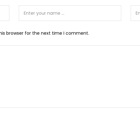
his browser for the next time I comment.