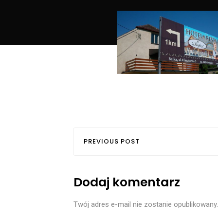
PREVIOUS POST
Dodaj komentarz
Twój adres e-mail nie zostanie opublikowany.