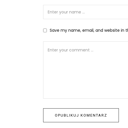
Save my name, email, and website in t