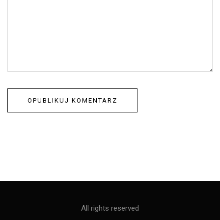
All rights reserved