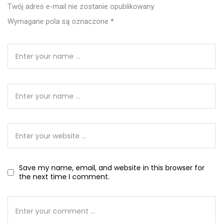
Twój adres e-mail nie zostanie opublikowany.
Wymagane pola są oznaczone
*
Save my name, email, and website in this browser for
the next time I comment.