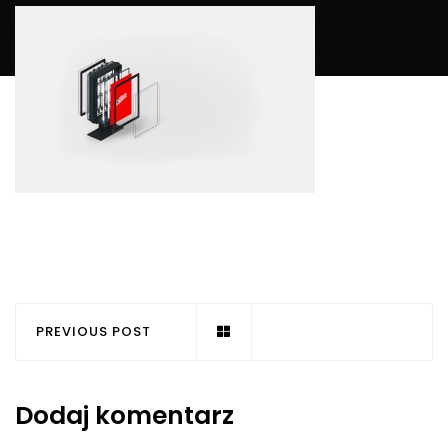
PREVIOUS POST
Dodaj komentarz