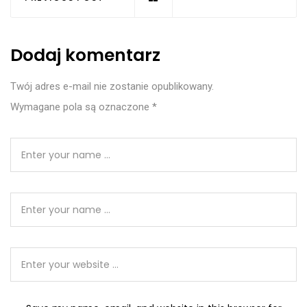
Dodaj komentarz
Twój adres e-mail nie zostanie opublikowany.
Wymagane pola są oznaczone
*