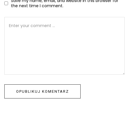
Save my name, email, and website in this browser for
the next time I comment.