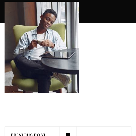
PREVIOUS POST