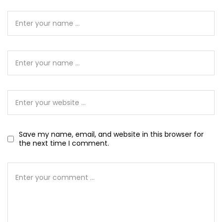
Save my name, email, and website in this browser for
the next time I comment.