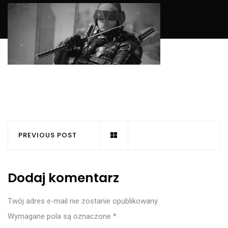
PREVIOUS POST
Dodaj komentarz
Twój adres e-mail nie zostanie opublikowany.
Wymagane pola są oznaczone
*