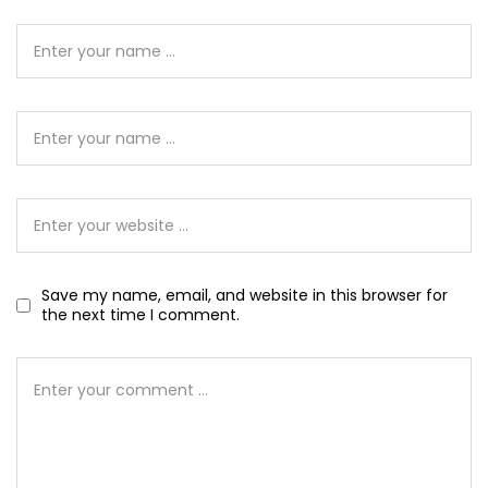
Save my name, email, and website in this browser for
the next time I comment.