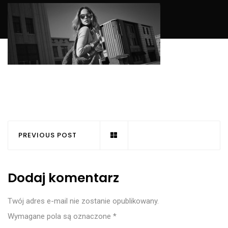
PREVIOUS POST
Dodaj komentarz
Twój adres e-mail nie zostanie opublikowany.
Wymagane pola są oznaczone
*