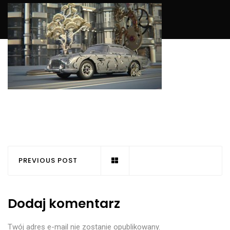
PREVIOUS POST
Dodaj komentarz
Twój adres e-mail nie zostanie opublikowany.