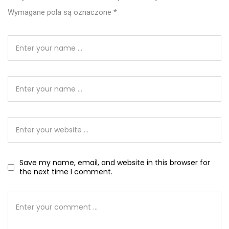
Wymagane pola są oznaczone
*
Save my name, email, and website in this browser for
the next time I comment.