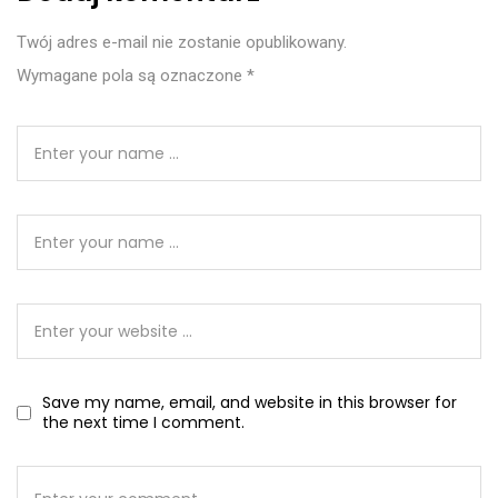
Twój adres e-mail nie zostanie opublikowany.
Wymagane pola są oznaczone
*
Save my name, email, and website in this browser for
the next time I comment.