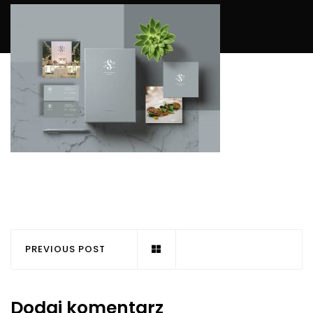
PREVIOUS POST
Dodaj komentarz