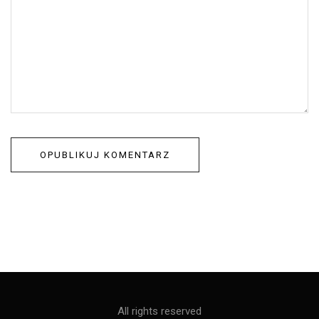
All rights reserved