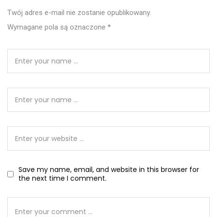
Twój adres e-mail nie zostanie opublikowany.
Wymagane pola są oznaczone
*
Save my name, email, and website in this browser for
the next time I comment.