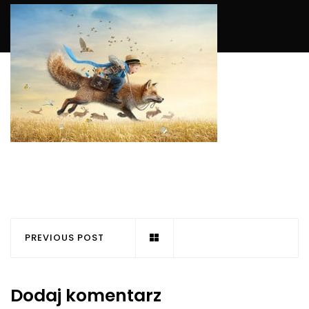
PREVIOUS POST
Dodaj komentarz