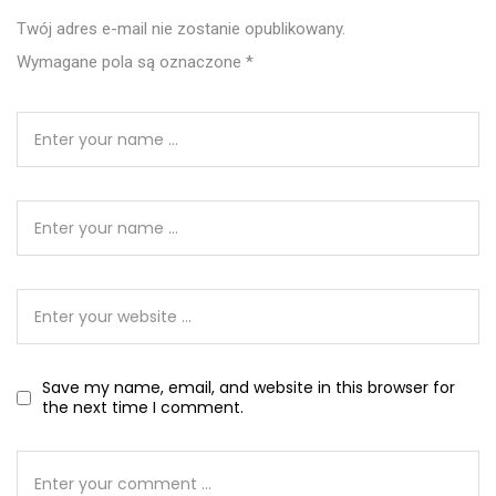
Twój adres e-mail nie zostanie opublikowany.
Wymagane pola są oznaczone
*
Save my name, email, and website in this browser for
the next time I comment.