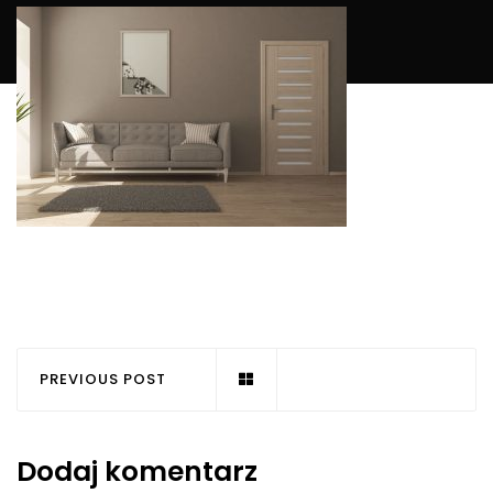
PREVIOUS POST
Dodaj komentarz