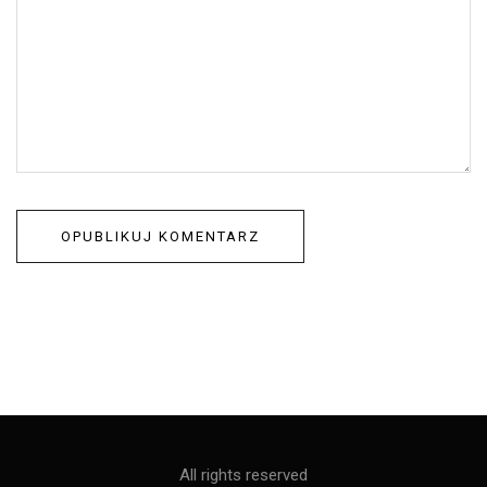
All rights reserved