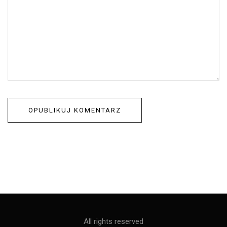
All rights reserved