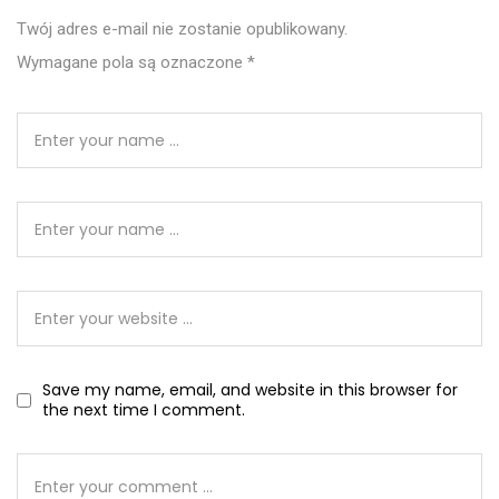
Twój adres e-mail nie zostanie opublikowany.
Wymagane pola są oznaczone
*
Save my name, email, and website in this browser for
the next time I comment.