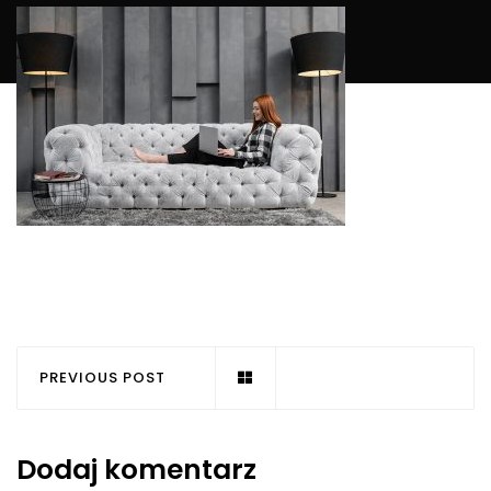
PREVIOUS POST
Dodaj komentarz