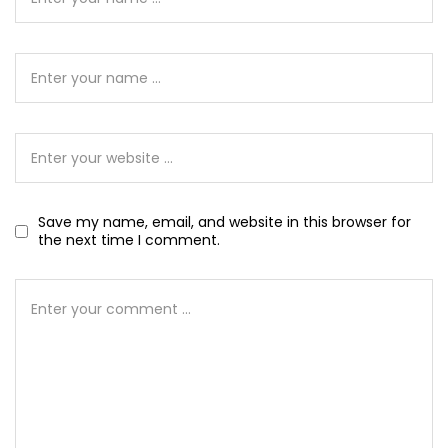
Save my name, email, and website in this browser for
the next time I comment.