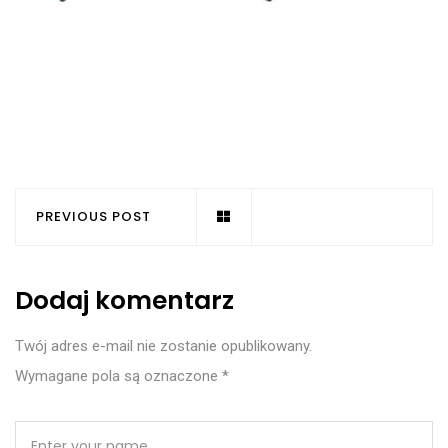
PREVIOUS POST
Dodaj komentarz
Twój adres e-mail nie zostanie opublikowany.
Wymagane pola są oznaczone
*