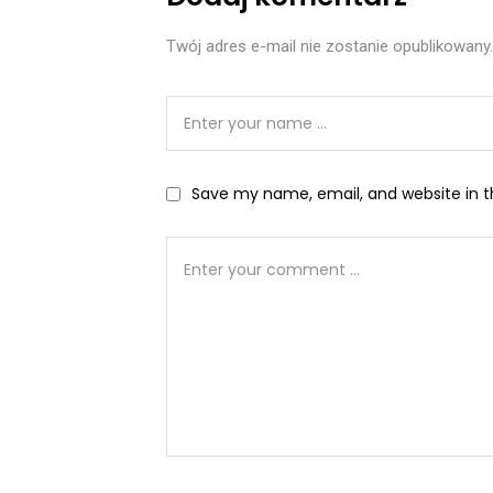
Twój adres e-mail nie zostanie opublikowany.
Save my name, email, and website in t