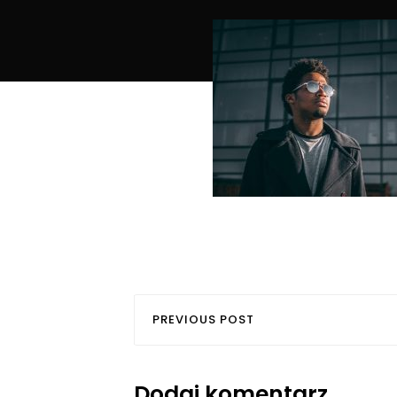
PREVIOUS POST
Dodaj komentarz