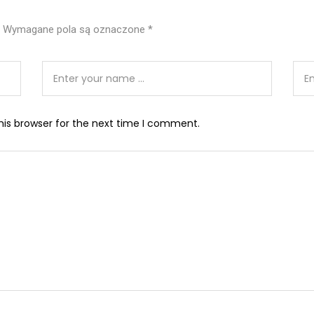
Wymagane pola są oznaczone
*
his browser for the next time I comment.