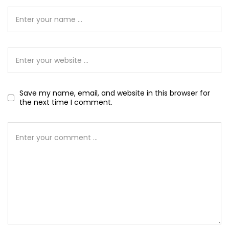
Save my name, email, and website in this browser for
the next time I comment.