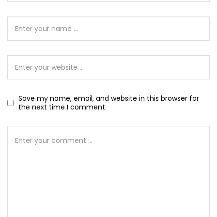
Save my name, email, and website in this browser for
the next time I comment.