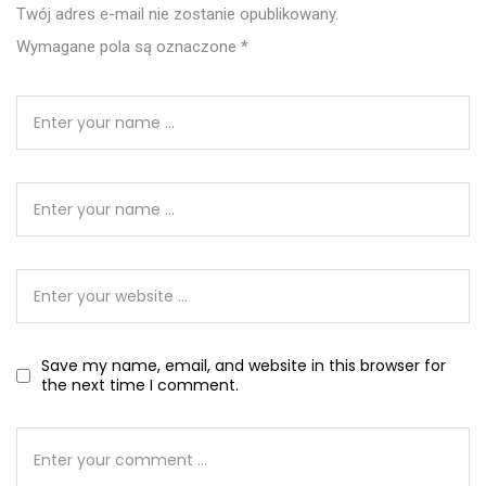
Twój adres e-mail nie zostanie opublikowany.
Wymagane pola są oznaczone
*
Save my name, email, and website in this browser for
the next time I comment.