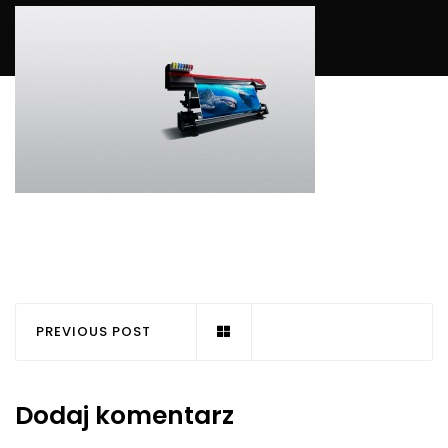
PREVIOUS POST
Dodaj komentarz