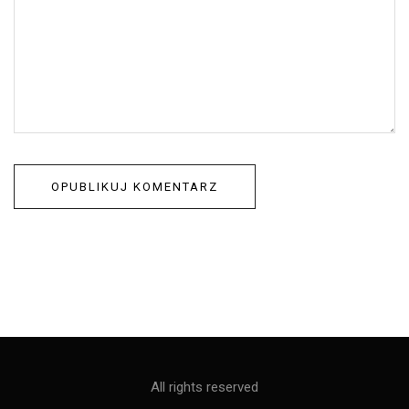
All rights reserved