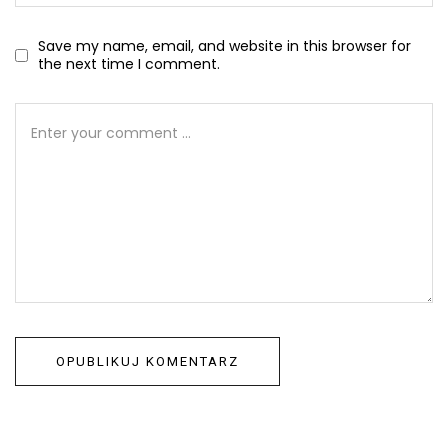
Save my name, email, and website in this browser for
the next time I comment.