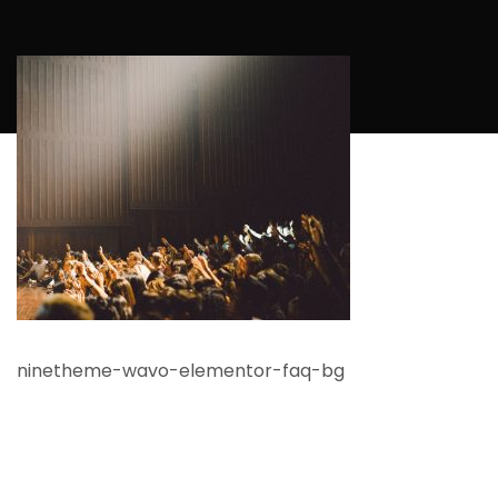
ninetheme-wavo-elementor-faq-bg