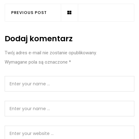
PREVIOUS POST
Dodaj komentarz
Twój adres e-mail nie zostanie opublikowany.
Wymagane pola są oznaczone
*