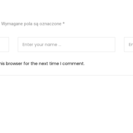
Wymagane pola są oznaczone
*
his browser for the next time I comment.