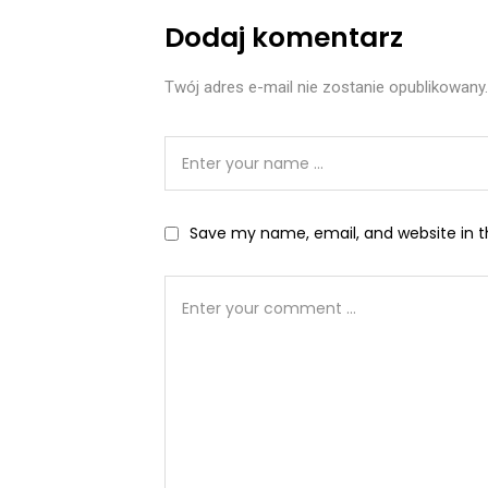
Dodaj komentarz
Twój adres e-mail nie zostanie opublikowany.
Save my name, email, and website in t