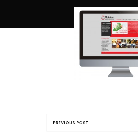
PREVIOUS POST