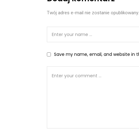
Twój adres e-mail nie zostanie opublikowany.
Save my name, email, and website in t