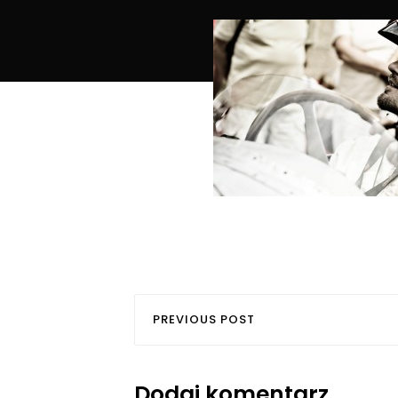
PREVIOUS POST
Dodaj komentarz