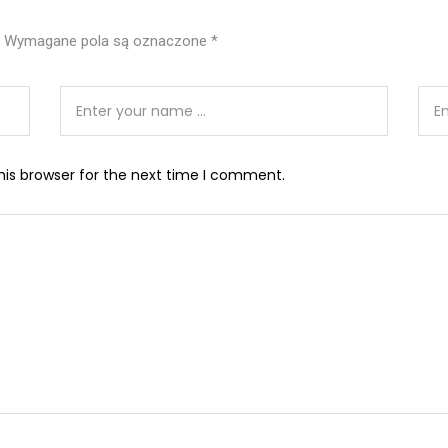
Wymagane pola są oznaczone
*
his browser for the next time I comment.