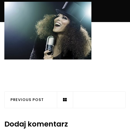
PREVIOUS POST
Dodaj komentarz