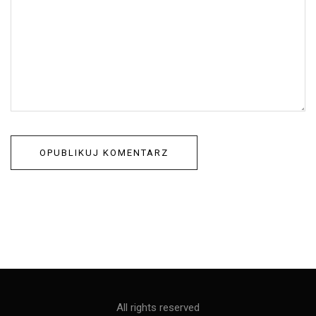
All rights reserved