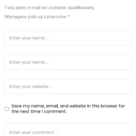
Twój adres e-mail nie zostanie opublikowany.
Wymagane pola są oznaczone
*
Save my name, email, and website in this browser for
the next time I comment.