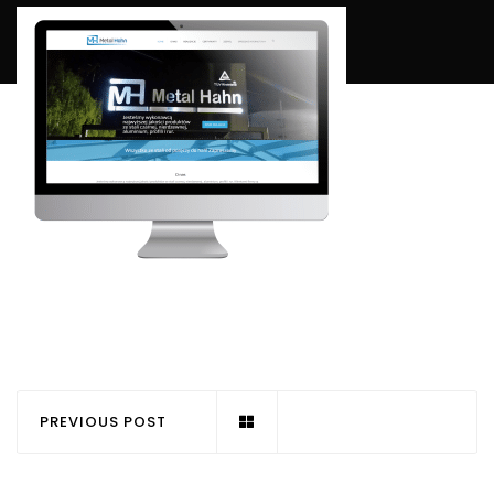
PREVIOUS POST