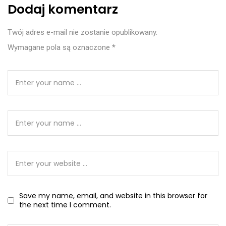
Dodaj komentarz
Twój adres e-mail nie zostanie opublikowany.
Wymagane pola są oznaczone
*
Save my name, email, and website in this browser for
the next time I comment.