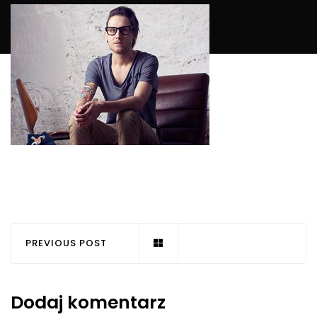
PREVIOUS POST
Dodaj komentarz