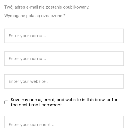
Twój adres e-mail nie zostanie opublikowany.
Wymagane pola są oznaczone
*
Save my name, email, and website in this browser for
the next time I comment.