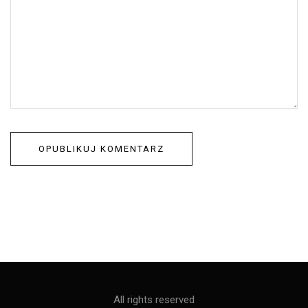
All rights reserved