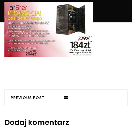
PREVIOUS POST
Dodaj komentarz