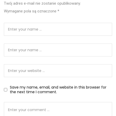
Twój adres e-mail nie zostanie opublikowany.
Wymagane pola są oznaczone
*
Save my name, email, and website in this browser for
the next time I comment.