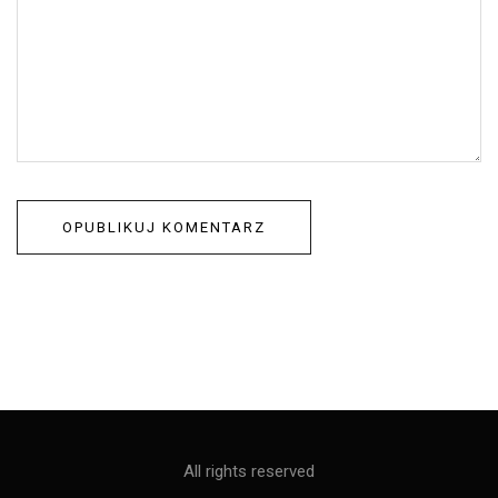
All rights reserved