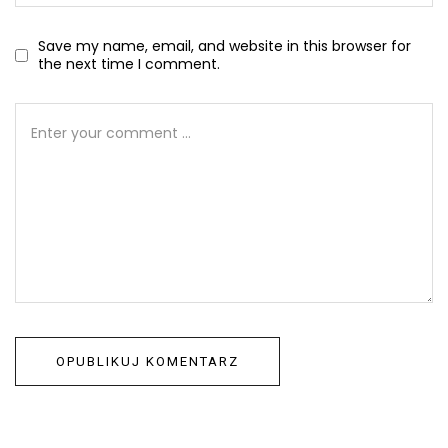
Save my name, email, and website in this browser for
the next time I comment.