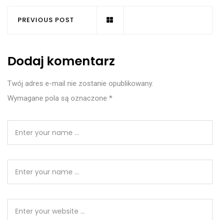
PREVIOUS POST
Dodaj komentarz
Twój adres e-mail nie zostanie opublikowany.
Wymagane pola są oznaczone
*