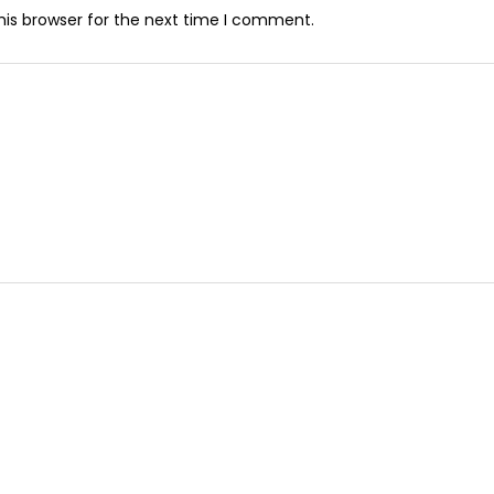
his browser for the next time I comment.