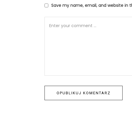
Save my name, email, and website in t