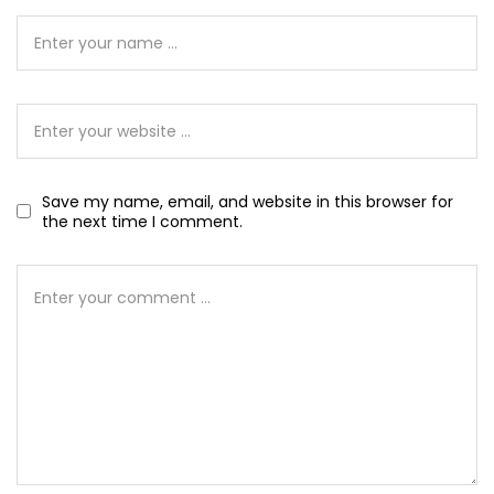
Save my name, email, and website in this browser for
the next time I comment.