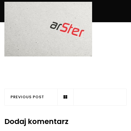
PREVIOUS POST
Dodaj komentarz