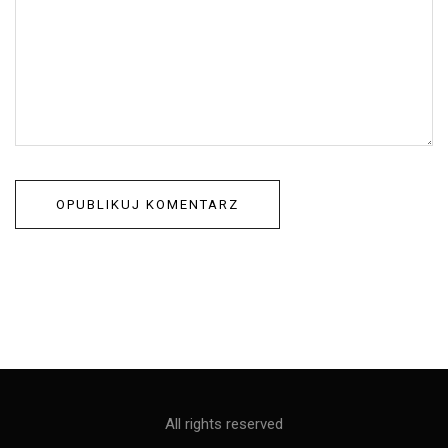
All rights reserved