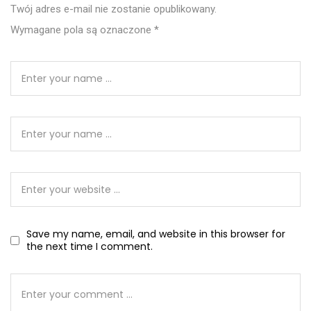
Twój adres e-mail nie zostanie opublikowany.
Wymagane pola są oznaczone
*
Save my name, email, and website in this browser for
the next time I comment.