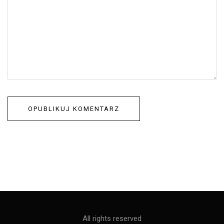
All rights reserved