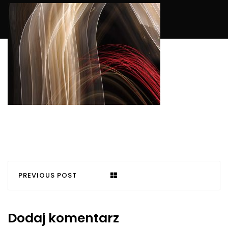
PREVIOUS POST
Dodaj komentarz