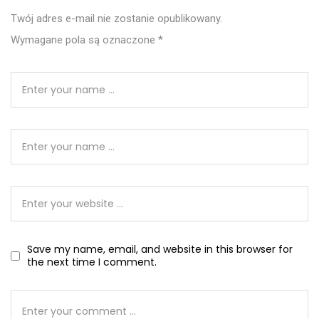
Twój adres e-mail nie zostanie opublikowany.
Wymagane pola są oznaczone
*
Save my name, email, and website in this browser for
the next time I comment.