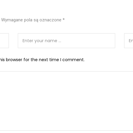
Wymagane pola są oznaczone
*
his browser for the next time I comment.