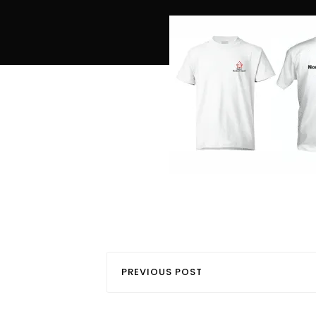
PREVIOUS POST