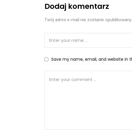
Dodaj komentarz
Twój adres e-mail nie zostanie opublikowany.
Save my name, email, and website in t