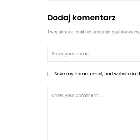
Dodaj komentarz
Twój adres e-mail nie zostanie opublikowany.
Save my name, email, and website in t