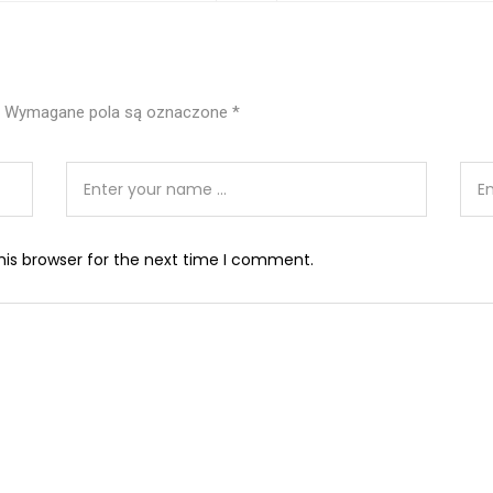
Wymagane pola są oznaczone
*
his browser for the next time I comment.