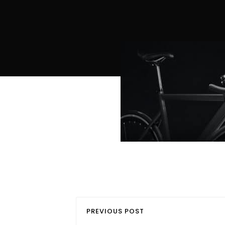
PREVIOUS POST