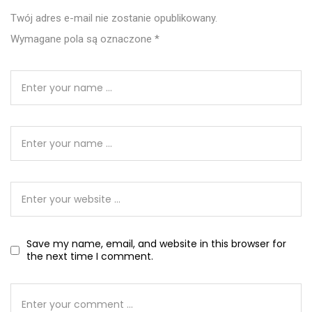
Twój adres e-mail nie zostanie opublikowany.
Wymagane pola są oznaczone
*
Save my name, email, and website in this browser for
the next time I comment.