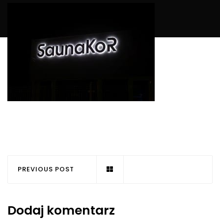
PREVIOUS POST
Dodaj komentarz