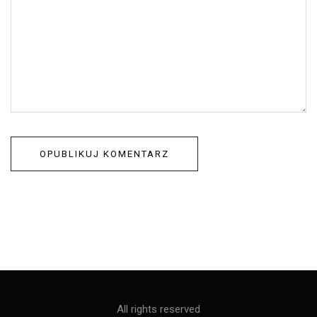
All rights reserved