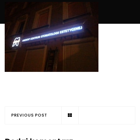
PREVIOUS POST