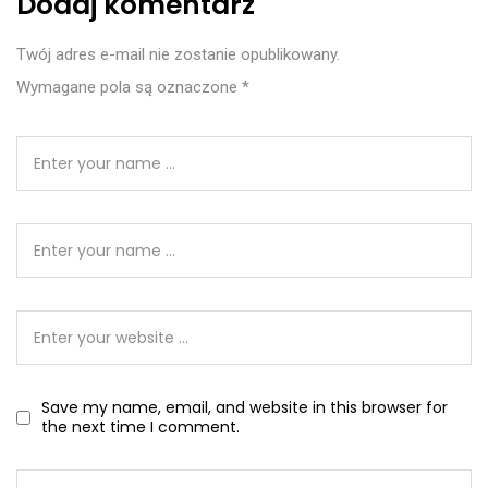
Dodaj komentarz
Twój adres e-mail nie zostanie opublikowany.
Wymagane pola są oznaczone
*
Save my name, email, and website in this browser for
the next time I comment.