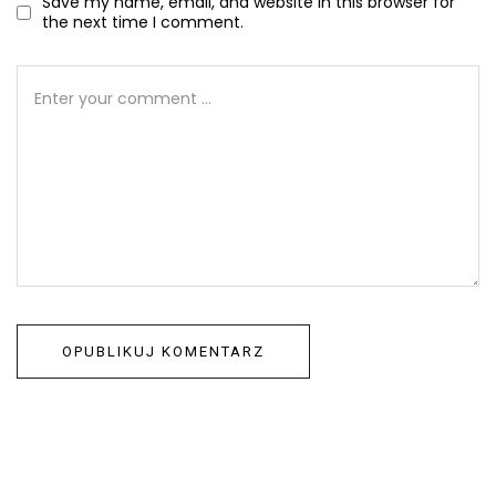
Save my name, email, and website in this browser for
the next time I comment.