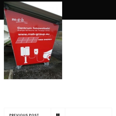
PREVIOUS POST