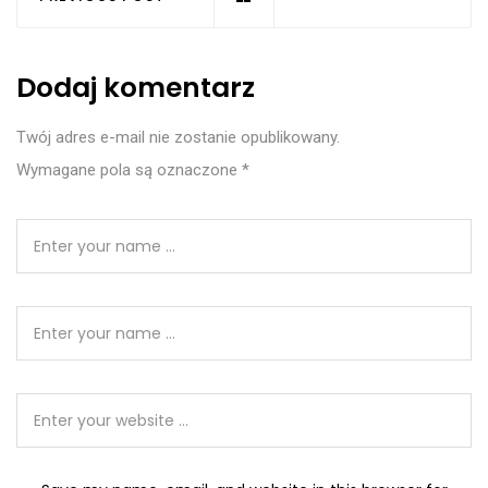
Dodaj komentarz
Twój adres e-mail nie zostanie opublikowany.
Wymagane pola są oznaczone
*