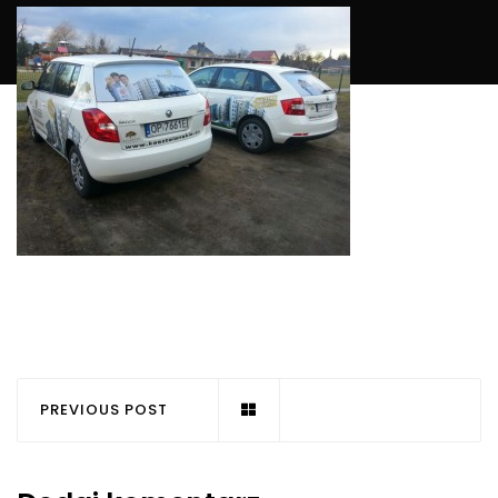
PREVIOUS POST