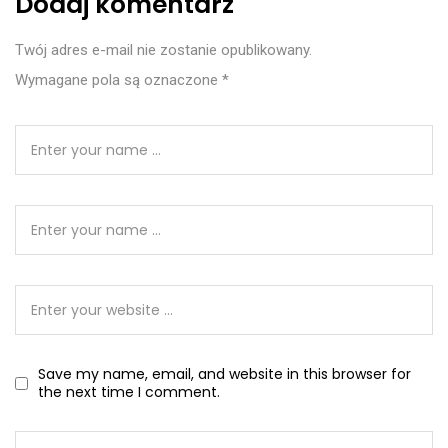
Dodaj komentarz
Twój adres e-mail nie zostanie opublikowany.
Wymagane pola są oznaczone
*
Save my name, email, and website in this browser for
the next time I comment.