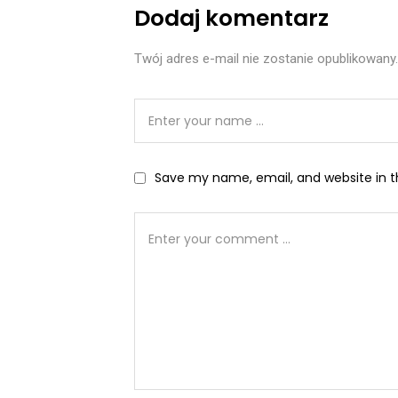
Dodaj komentarz
Twój adres e-mail nie zostanie opublikowany.
Save my name, email, and website in t