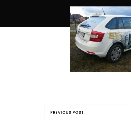
PREVIOUS POST