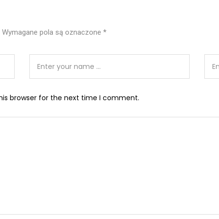
Wymagane pola są oznaczone
*
his browser for the next time I comment.