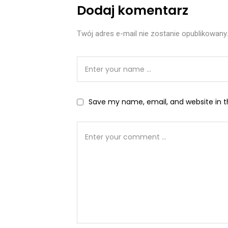
Dodaj komentarz
Twój adres e-mail nie zostanie opublikowany.
Save my name, email, and website in t