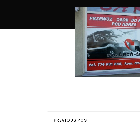
PREVIOUS POST