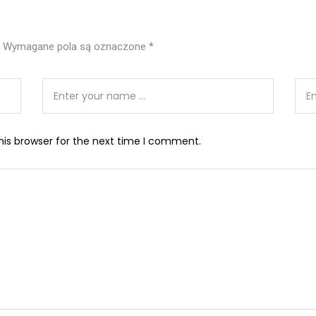
Wymagane pola są oznaczone
*
his browser for the next time I comment.