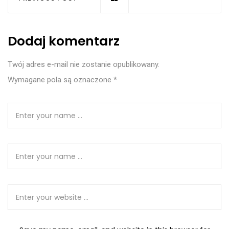
Dodaj komentarz
Twój adres e-mail nie zostanie opublikowany.
Wymagane pola są oznaczone
*