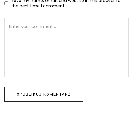
Save my name, email, and website in this browser for
the next time I comment.