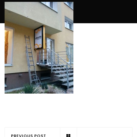
PREVIOUS POST