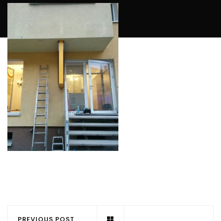
PREVIOUS POST