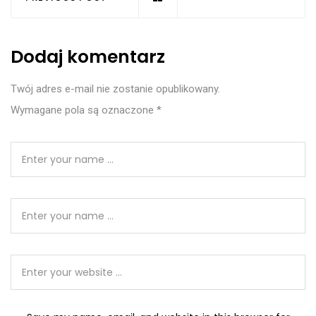
Dodaj komentarz
Twój adres e-mail nie zostanie opublikowany.
Wymagane pola są oznaczone
*