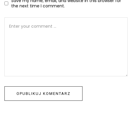
Save my name, email, and website in this browser for
the next time I comment.