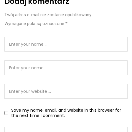
Dodaj komentarz
Twój adres e-mail nie zostanie opublikowany.
Wymagane pola są oznaczone
*
Save my name, email, and website in this browser for
the next time I comment.