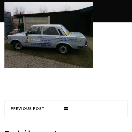
PREVIOUS POST