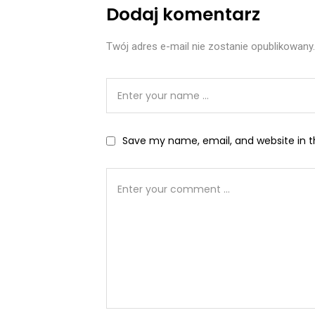
Dodaj komentarz
Twój adres e-mail nie zostanie opublikowany.
Save my name, email, and website in t