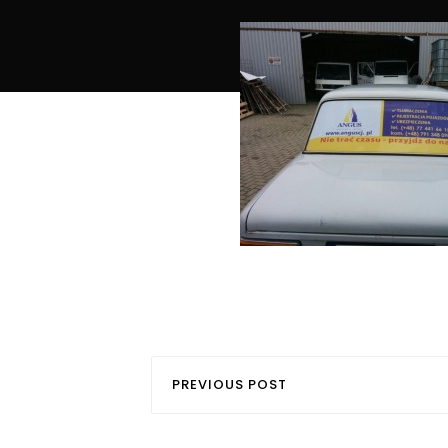
PREVIOUS POST