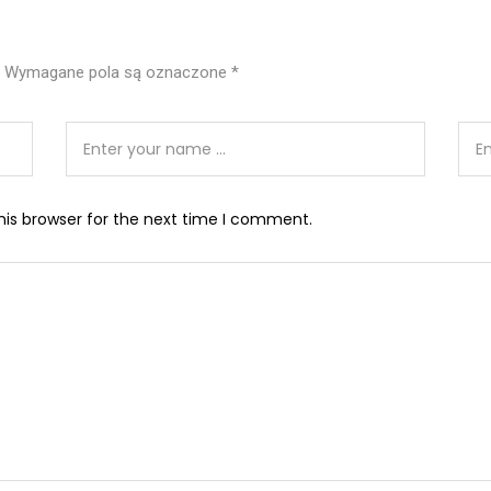
Wymagane pola są oznaczone
*
his browser for the next time I comment.