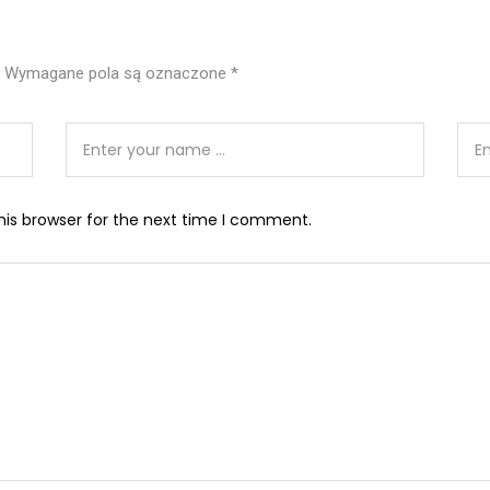
Wymagane pola są oznaczone
*
his browser for the next time I comment.