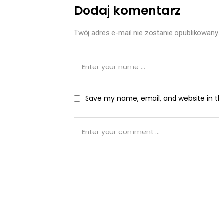
Dodaj komentarz
Twój adres e-mail nie zostanie opublikowany.
Save my name, email, and website in t