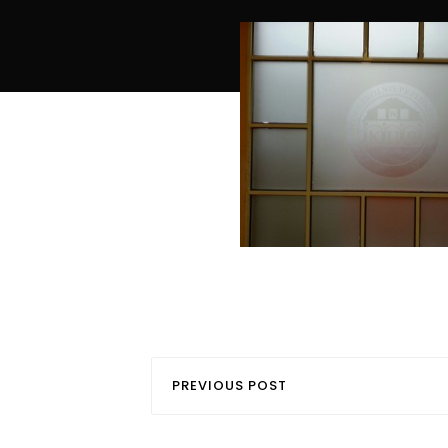
PREVIOUS POST