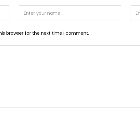
his browser for the next time I comment.