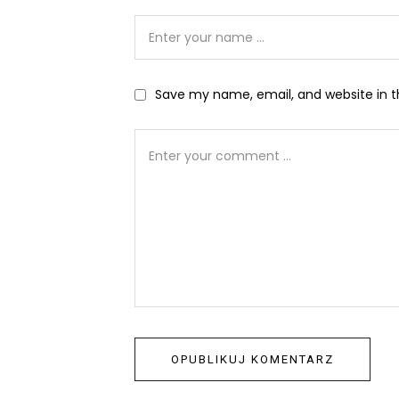
Save my name, email, and website in t