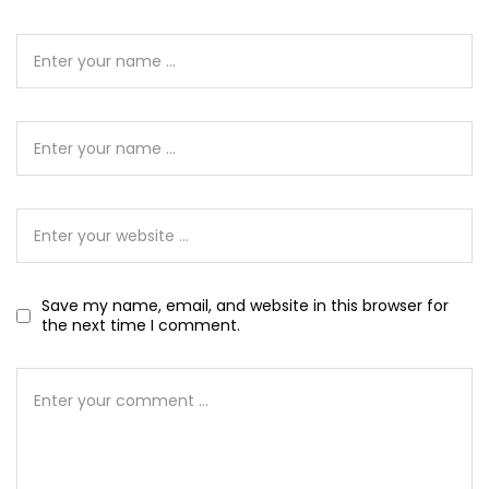
Save my name, email, and website in this browser for
the next time I comment.