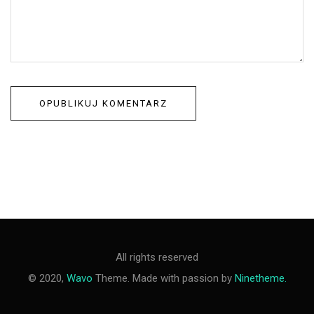
All rights reserved
© 2020,
Wavo
Theme. Made with passion by
Ninetheme.