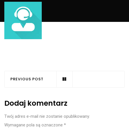
PREVIOUS POST
Dodaj komentarz
Twój adres e-mail nie zostanie opublikowany.
Wymagane pola są oznaczone
*