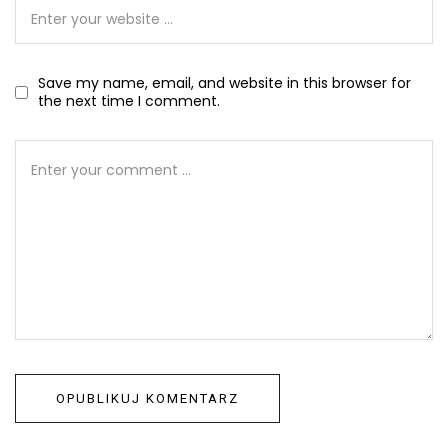
Save my name, email, and website in this browser for
the next time I comment.