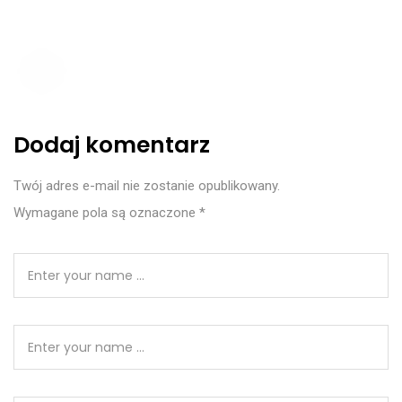
Dodaj komentarz
Twój adres e-mail nie zostanie opublikowany.
Wymagane pola są oznaczone
*