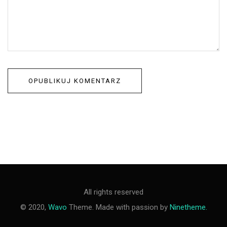
All rights reserved
© 2020,
Wavo
Theme. Made with passion by
Ninetheme.