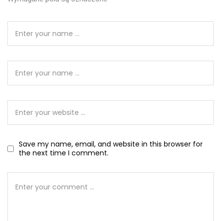
Save my name, email, and website in this browser for
the next time I comment.