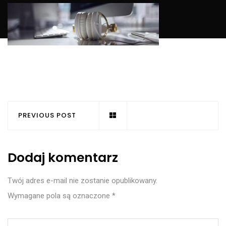
PREVIOUS POST
Dodaj komentarz
Twój adres e-mail nie zostanie opublikowany.
Wymagane pola są oznaczone
*