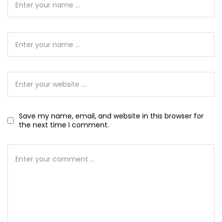
Save my name, email, and website in this browser for
the next time I comment.