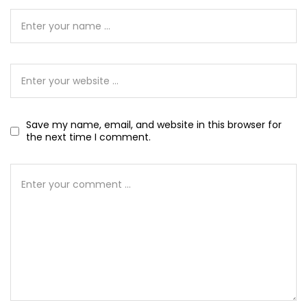
Save my name, email, and website in this browser for
the next time I comment.