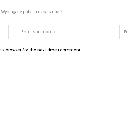
Wymagane pola są oznaczone
*
his browser for the next time I comment.