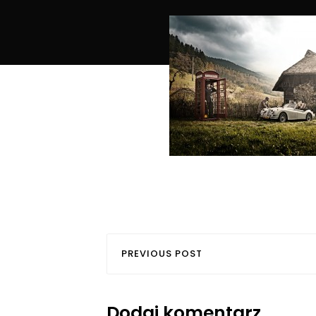
PREVIOUS POST
Dodaj komentarz