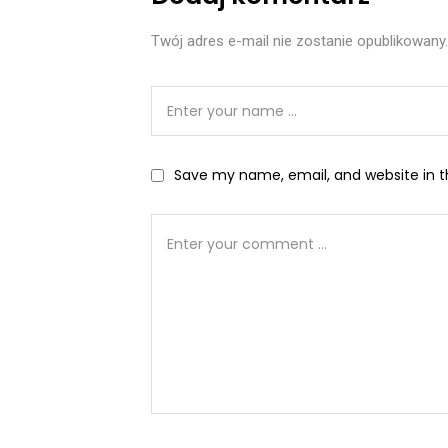
Twój adres e-mail nie zostanie opublikowany.
Save my name, email, and website in t