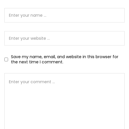
Save my name, email, and website in this browser for
the next time I comment.