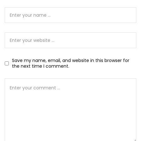
Save my name, email, and website in this browser for
the next time I comment.