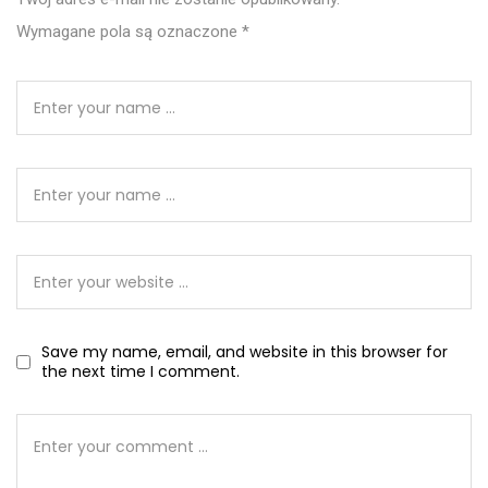
Wymagane pola są oznaczone
*
Save my name, email, and website in this browser for
the next time I comment.